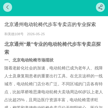
北京通州电动轮椅代步车专卖店的专业探索
和美德108号
2026-05-25
北京通州“最”专业的电动轮椅代步车专卖店探
索
一、北京电动轮椅市场现状
随着老龄化社会的加速，电动轮椅已成为老年人、残障
人士及康复期患者的重要出行工具。在北京这样的一线
城市，电动轮椅门店分布广泛。不同区域的门店各有特
点，比如草桥唯思康电动轮椅大卖场周边60岁以上老人
占比超25%，且周边医疗资源丰富，电动轮椅需求旺
盛；柳芳和美德电动轮椅专卖店位于朝阳核心，医疗与