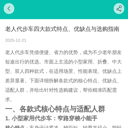
老人代步车四大款式特点、优缺点与选购指南
2025-12-21
老人代步车凭借便捷、省力的优势，成为不少老年朋友
短途出行的优选。市面上主流的小型家用、折叠、中大
型、双人四种款式，在适用场景、性能表现、优缺点上
差异显著。下面详细拆解各款式的核心特点、优缺点、
适配人群，并给出针对性选购建议，帮你精准匹配需
求。
一、各款式核心特点与适配人群
1. 小型家用代步车：窄路穿梭小能手
核心特点
：车身设计紧凑，轴距短、转弯半径小，能轻