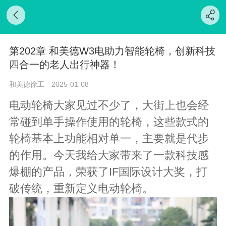
第202章 和美德W3电助力智能轮椅，创新科技
四合一的老人出行神器！
和美德徐工
2025-01-08
电动轮椅大家见过不少了，大街上也会经
常碰到单手操作使用的轮椅，这些款式的
轮椅基本上功能相对单一，主要就是代步
的作用。今天我给大家带来了一款科技感
爆棚的产品，荣获了IF国际设计大奖，打
破传统，重新定义电动轮椅。